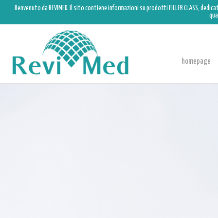
Benvenuto da REVIMED. Il sito contiene informazioni su prodotti FILLER CLASS, dedica
qua
homepage