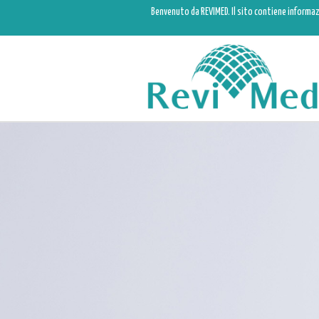
Benvenuto da REVIMED. Il sito contiene informaz