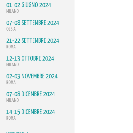
01-02 GIUGNO 2024
MILANO
07-08 SETTEMBRE 2024
OLBIA
21-22 SETTEMBRE 2024
ROMA
12-13 OTTOBRE 2024
MILANO
02-03 NOVEMBRE 2024
ROMA
07-08 DICEMBRE 2024
MILANO
14-15 DICEMBRE 2024
ROMA